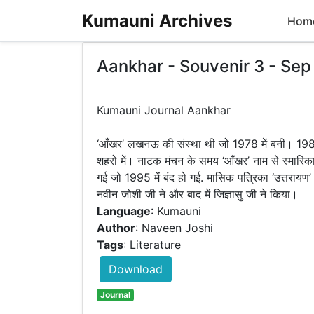
Kumauni Archives
Hom
Aankhar - Souvenir 3 - Sep
Kumauni Journal Aankhar
‘आँखर’ लखनऊ की संस्था थी जो 1978 में बनी। 19
शहरो में। नाटक मंचन के समय ‘आँखर’ नाम से स्मारिक
गई जो 1995 में बंद हो गई. मासिक पत्रिका ‘उत्तरायण’
Language
: Kumauni
Author
: Naveen Joshi
Tags
: Literature
Download
Journal