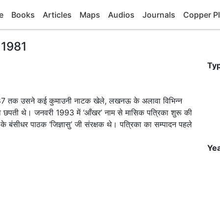
e
Books
Articles
Maps
Audios
Journals
Copper Pl
 1981
Ty
87 तक उसने कई कुमाउनी नाटक खेले, लखनऊ के अलावा विभिन्न
ा छपती थे। जनवरी 1993 में ‘आँखर’ नाम से मासिक पत्रिका शुरू की
 के बंसीधर पाठक ‘जिज्ञासु’ जी संरक्षक थे। पत्रिका का सम्पादन पहले
Yea